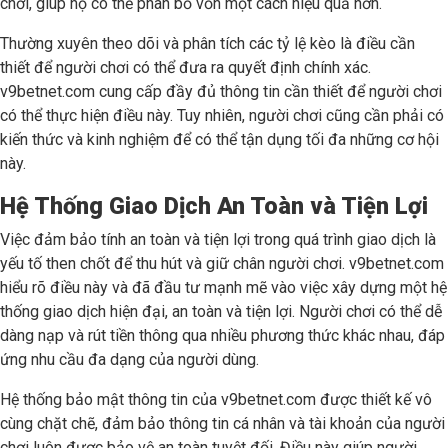
chơi, giúp họ có thể phân bổ vốn một cách hiệu quả hơn.
Thường xuyên theo dõi và phân tích các tỷ lệ kèo là điều cần
thiết để người chơi có thể đưa ra quyết định chính xác.
v9betnet.com cung cấp đầy đủ thông tin cần thiết để người chơi
có thể thực hiện điều này. Tuy nhiên, người chơi cũng cần phải có
kiến thức và kinh nghiệm để có thể tận dụng tối đa những cơ hội
này.
Hệ Thống Giao Dịch An Toàn và Tiện Lợi
Việc đảm bảo tính an toàn và tiện lợi trong quá trình giao dịch là
yếu tố then chốt để thu hút và giữ chân người chơi. v9betnet.com
hiểu rõ điều này và đã đầu tư mạnh mẽ vào việc xây dựng một hệ
thống giao dịch hiện đại, an toàn và tiện lợi. Người chơi có thể dễ
dàng nạp và rút tiền thông qua nhiều phương thức khác nhau, đáp
ứng nhu cầu đa dạng của người dùng.
Hệ thống bảo mật thông tin của v9betnet.com được thiết kế vô
cùng chặt chẽ, đảm bảo thông tin cá nhân và tài khoản của người
chơi luôn được bảo vệ an toàn tuyệt đối. Điều này giúp người