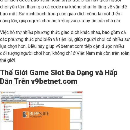
chơi yên tâm tham gia cá cược mà không phải lo lắng về vấn đề
bảo mật. Sự minh bạch trong các giao dịch cũng là một điểm
cộng lớn, giúp người chơi tin tưởng vào sự uy tín của nhà cái.
Việc hỗ trợ nhiều phương thức giao dịch khác nhau, bao gồm cả
các phương thức phổ biến và tiện lợi, giúp người chơi có nhiều sự
lựa chọn hơn. Điều này giúp v9betnet.com tiếp cận được nhiều
đối tượng người chơi hơn, không chỉ ở Việt Nam mà còn trên toàn
thế giới.
Thế Giới Game Slot Đa Dạng và Hấp
Dẫn Trên v9betnet.com