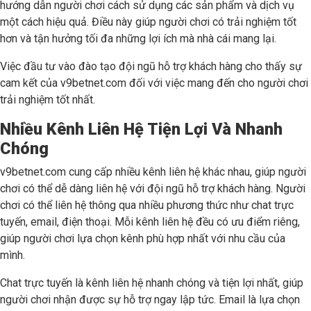
hướng dẫn người chơi cách sử dụng các sản phẩm và dịch vụ
một cách hiệu quả. Điều này giúp người chơi có trải nghiệm tốt
hơn và tận hưởng tối đa những lợi ích mà nhà cái mang lại.
Việc đầu tư vào đào tạo đội ngũ hỗ trợ khách hàng cho thấy sự
cam kết của v9betnet.com đối với việc mang đến cho người chơi
trải nghiệm tốt nhất.
Nhiều Kênh Liên Hệ Tiện Lợi Và Nhanh
Chóng
v9betnet.com cung cấp nhiều kênh liên hệ khác nhau, giúp người
chơi có thể dễ dàng liên hệ với đội ngũ hỗ trợ khách hàng. Người
chơi có thể liên hệ thông qua nhiều phương thức như chat trực
tuyến, email, điện thoại. Mỗi kênh liên hệ đều có ưu điểm riêng,
giúp người chơi lựa chọn kênh phù hợp nhất với nhu cầu của
mình.
Chat trực tuyến là kênh liên hệ nhanh chóng và tiện lợi nhất, giúp
người chơi nhận được sự hỗ trợ ngay lập tức. Email là lựa chọn