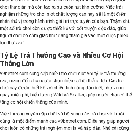
chơi thư giãn mà còn tạo ra sự cuốn hút khó cưỡng. Việc trải
nghiệm những trò chơi slot chất lượng cao này sẽ là một điểm
nhấn thú vị trong hành trình giải trí trực tuyến của bạn. Thậm chí,
một số trò chơi còn được thiết kế với cốt truyện độc đáo, giúp
người chơi có cảm giác như đang tham gia vào một cuộc phiêu
lưu thực sự.
Tỷ Lệ Trả Thưởng Cao và Nhiều Cơ Hội
Thắng Lớn
v9betnet.com cung cấp nhiều trò chơi slot với tỷ lệ trả thưởng
cao, mang đến cho người chơi nhiều cơ hội thắng lớn. Các trò
chơi này được thiết kế với nhiều tính năng đặc biệt, như vòng
quay miễn phí, biểu tượng Wild và Scatter, giúp người chơi có thể
tăng cơ hội chiến thắng của mình.
Việc thường xuyên cập nhật và bổ sung các trò chơi slot mới
cũng là một điểm mạnh của v9betnet.com. Điều này giúp người
chơi luôn có những trải nghiệm mới lạ và hấp dẫn. Nhà cái cũng