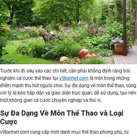
Trước khi đi sâu vào các chi tiết, cần phải khẳng định rằng trải
nghiệm cá cược thể thao tại
v9betnet.com
là một trong những
điểm mạnh thu hút người chơi. Sự đa dạng về môn thể thao, cùng
với tỷ lệ kèo hấp dẫn và giao diện trực quan, dễ sử dụng, tạo nên
một không gian cá cược chuyên nghiệp và thú vị.
Sự Đa Dạng Về Môn Thể Thao và Loại
Cược
v9betnet.com cung cấp một danh mục thể thao phong phú, từ