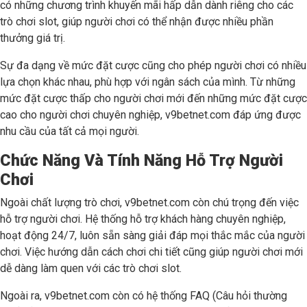
có những chương trình khuyến mãi hấp dẫn dành riêng cho các
trò chơi slot, giúp người chơi có thể nhận được nhiều phần
thưởng giá trị.
Sự đa dạng về mức đặt cược cũng cho phép người chơi có nhiều
lựa chọn khác nhau, phù hợp với ngân sách của mình. Từ những
mức đặt cược thấp cho người chơi mới đến những mức đặt cược
cao cho người chơi chuyên nghiệp, v9betnet.com đáp ứng được
nhu cầu của tất cả mọi người.
Chức Năng Và Tính Năng Hỗ Trợ Người
Chơi
Ngoài chất lượng trò chơi, v9betnet.com còn chú trọng đến việc
hỗ trợ người chơi. Hệ thống hỗ trợ khách hàng chuyên nghiệp,
hoạt động 24/7, luôn sẵn sàng giải đáp mọi thắc mắc của người
chơi. Việc hướng dẫn cách chơi chi tiết cũng giúp người chơi mới
dễ dàng làm quen với các trò chơi slot.
Ngoài ra, v9betnet.com còn có hệ thống FAQ (Câu hỏi thường